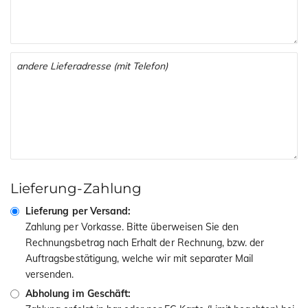
Lieferung-Zahlung
Lieferung per Versand:
Zahlung per Vorkasse. Bitte überweisen Sie den
Rechnungsbetrag nach Erhalt der Rechnung, bzw. der
Auftragsbestätigung, welche wir mit separater Mail
versenden.
Abholung im Geschäft: