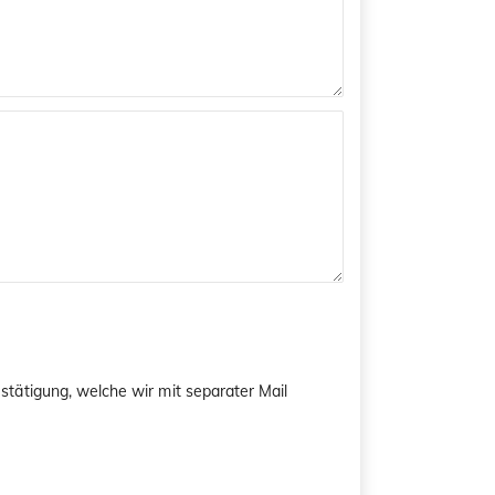
tätigung, welche wir mit separater Mail