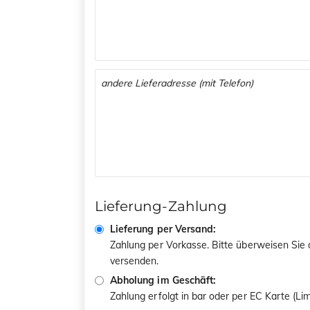
Lieferung-Zahlung
Lieferung per Versand:
Zahlung per Vorkasse. Bitte überweisen Sie
versenden.
Abholung im Geschäft:
Zahlung erfolgt in bar oder per EC Karte (L