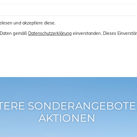
lesen und akzeptiere diese.
er Daten gemäß
Datenschutzerklärung
einverstanden. Dieses Einverstän
TERE SONDERANGEBOTE
AKTIONEN