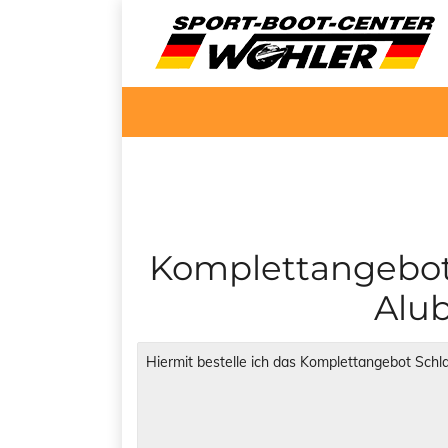
Komplettangebot 
Alu