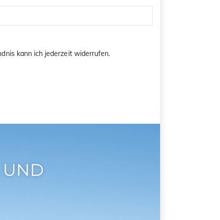
dnis kann ich jederzeit widerrufen.
 UND