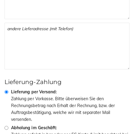
Lieferung-Zahlung
Lieferung per Versand:
Zahlung per Vorkasse. Bitte überweisen Sie den
Rechnungsbetrag nach Erhalt der Rechnung, bzw. der
Auftragsbestätigung, welche wir mit separater Mail
versenden.
Abholung im Geschäft: