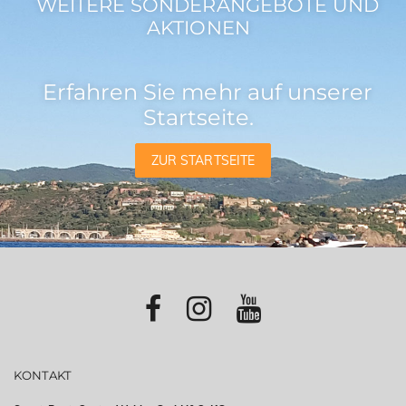
WEITERE SONDERANGEBOTE UND
AKTIONEN
Erfahren Sie mehr auf unserer
Startseite.
ZUR STARTSEITE
KONTAKT