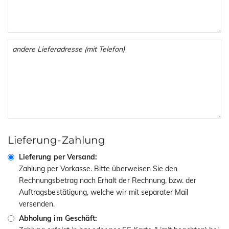
Lieferung-Zahlung
Lieferung per Versand:
Zahlung per Vorkasse. Bitte überweisen Sie den
Rechnungsbetrag nach Erhalt der Rechnung, bzw. der
Auftragsbestätigung, welche wir mit separater Mail
versenden.
Abholung im Geschäft: