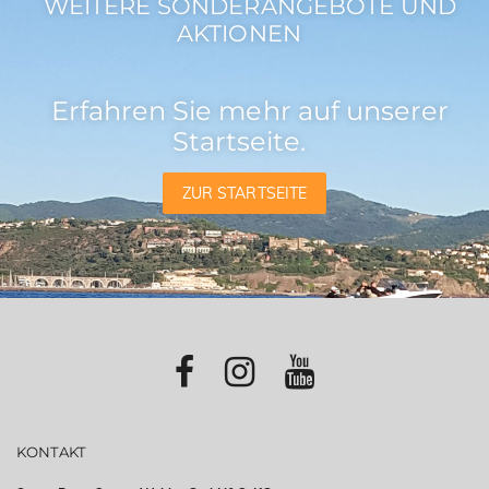
WEITERE SONDERANGEBOTE UND
AKTIONEN
Erfahren Sie mehr auf unserer
Startseite.
ZUR STARTSEITE
KONTAKT