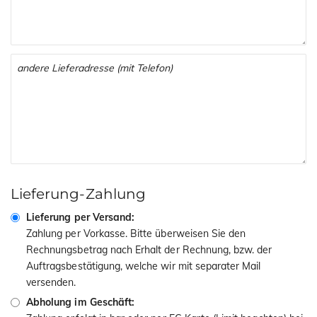
Lieferung-Zahlung
Lieferung per Versand:
Zahlung per Vorkasse. Bitte überweisen Sie den
Rechnungsbetrag nach Erhalt der Rechnung, bzw. der
Auftragsbestätigung, welche wir mit separater Mail
versenden.
Abholung im Geschäft: