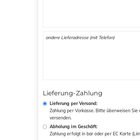
Lieferung-Zahlung
Lieferung per Versand:
Zahlung per Vorkasse. Bitte überweisen Sie
versenden.
Abholung im Geschäft:
Zahlung erfolgt in bar oder per EC Karte (L