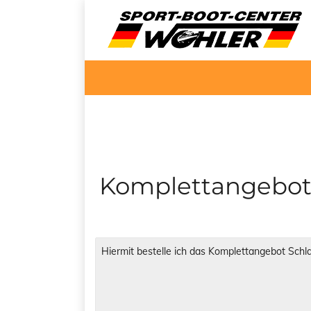
Komplettangebot