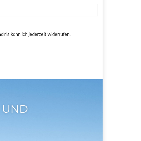
dnis kann ich jederzeit widerrufen.
 UND