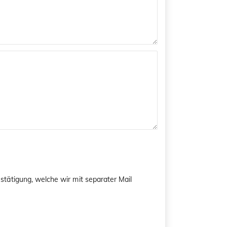
tätigung, welche wir mit separater Mail