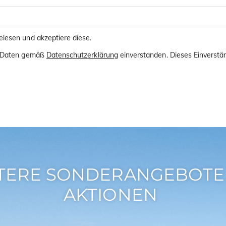
lesen und akzeptiere diese.
er Daten gemäß
Datenschutzerklärung
einverstanden. Dieses Einverstän
TERE SONDERANGEBOTE
AKTIONEN