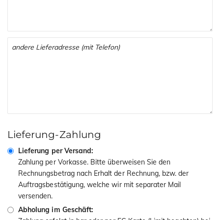
Lieferung-Zahlung
Lieferung per Versand:
Zahlung per Vorkasse. Bitte überweisen Sie den
Rechnungsbetrag nach Erhalt der Rechnung, bzw. der
Auftragsbestätigung, welche wir mit separater Mail
versenden.
Abholung im Geschäft: