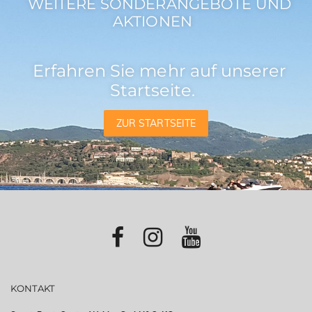
WEITERE SONDERANGEBOTE UND
AKTIONEN
Erfahren Sie mehr auf unserer
Startseite.
ZUR STARTSEITE
KONTAKT