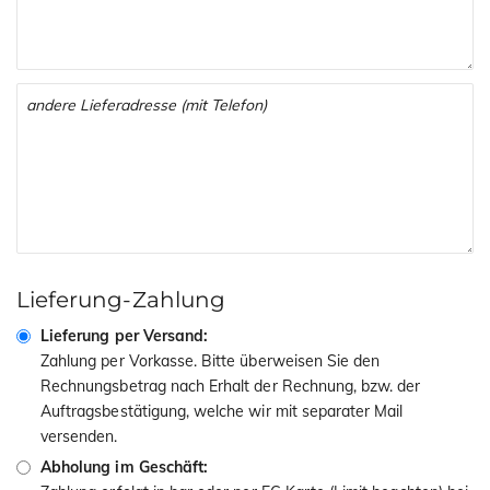
Lieferung-Zahlung
Lieferung per Versand:
Zahlung per Vorkasse. Bitte überweisen Sie den
Rechnungsbetrag nach Erhalt der Rechnung, bzw. der
Auftragsbestätigung, welche wir mit separater Mail
versenden.
Abholung im Geschäft: