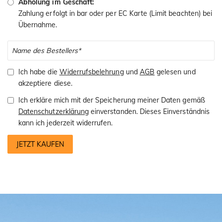
Abholung im Geschäft:
Zahlung erfolgt in bar oder per EC Karte (Limit beachten) bei
Übernahme.
Ich habe die
Widerrufsbelehrung
und
AGB
gelesen und
akzeptiere diese.
Ich erkläre mich mit der Speicherung meiner Daten gemäß
Datenschutzerklärung
einverstanden. Dieses Einverständnis
kann ich jederzeit widerrufen.
JETZT KAUFEN