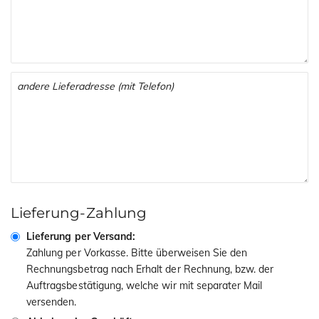
Lieferung-Zahlung
Lieferung per Versand:
Zahlung per Vorkasse. Bitte überweisen Sie den
Rechnungsbetrag nach Erhalt der Rechnung, bzw. der
Auftragsbestätigung, welche wir mit separater Mail
versenden.